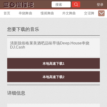
登录
首页
串烧舞曲
慢摇舞曲
外文舞曲
交谊舞曲
您要下载的音乐
清新脱俗格莱美酒吧品味早场Deep.House串烧
DJ.Cash
本地高速下载1
本地高速下载2
详细信息