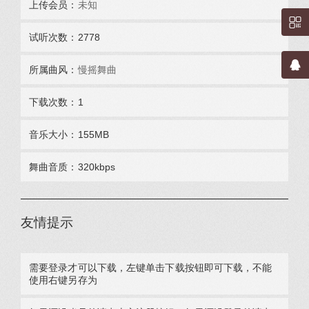
上传会员：
未知
试听次数：2778
所属曲风：
慢摇舞曲
下载次数：1
音乐大小：155MB
舞曲音质：‎320kbps
友情提示
需要登录才可以下载，左键单击下载按钮即可下载，不能
使用右键另存为